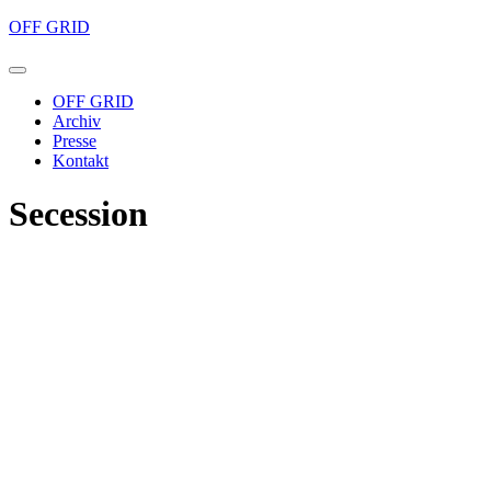
OFF GRID
OFF GRID
Archiv
Presse
Kontakt
Secession