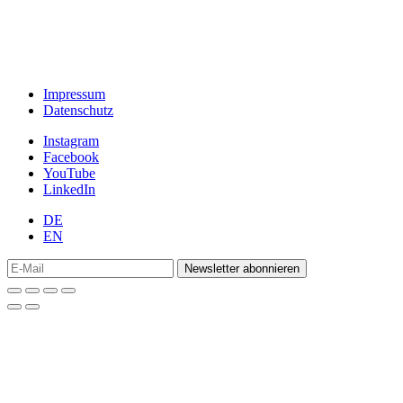
Impressum
Datenschutz
Instagram
Facebook
YouTube
LinkedIn
DE
EN