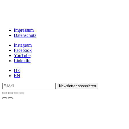
Impressum
Datenschutz
Instagram
Facebook
YouTube
LinkedIn
DE
EN