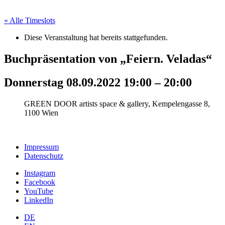
« Alle Timeslots
Diese Veranstaltung hat bereits stattgefunden.
Buchpräsentation von „Feiern. Veladas“
Donnerstag 08.09.2022 19:00
–
20:00
GREEN DOOR artists space & gallery, Kempelengasse 8,
1100 Wien
Impressum
Datenschutz
Instagram
Facebook
YouTube
LinkedIn
DE