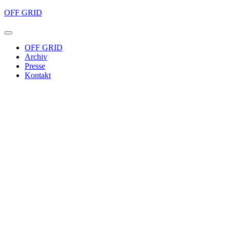
OFF GRID
OFF GRID
Archiv
Presse
Kontakt