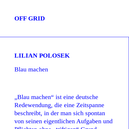
OFF GRID
LILIAN POLOSEK
Blau machen
„Blau machen“ ist eine deutsche
Redewendung, die eine Zeitspanne
beschreibt, in der man sich spontan
von seinen eigentlichen Aufgaben und