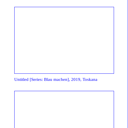
Untitled [Series: Blau machen], 2019, Toskana