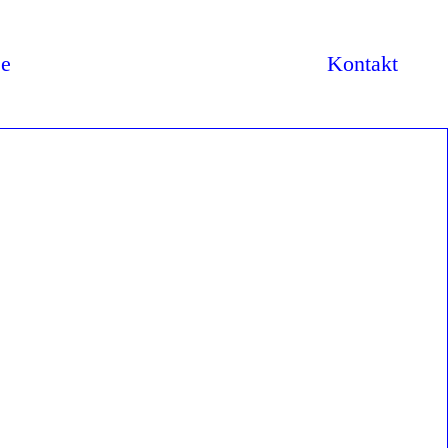
se
Kontakt