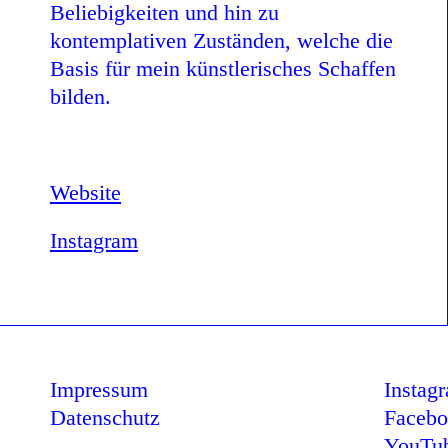
Beliebigkeiten und hin zu
kontemplativen Zuständen, welche die
Basis für mein künstlerisches Schaffen
bilden.
Website
Instagram
Impressum
Instag
Datenschutz
Faceb
YouTu