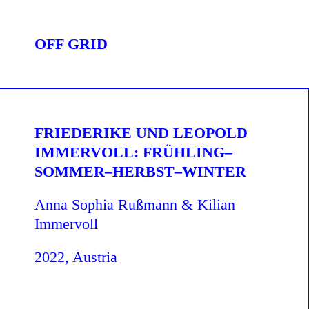
OFF GRID
FRIEDERIKE UND LEOPOLD
IMMERVOLL: FRÜHLING–
SOMMER–HERBST–WINTER
Anna Sophia Rußmann & Kilian
Immervoll
2022, Austria