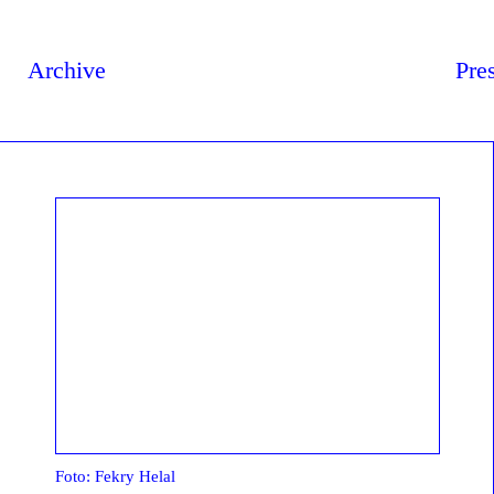
Archive
Pre
Foto: Fekry Helal