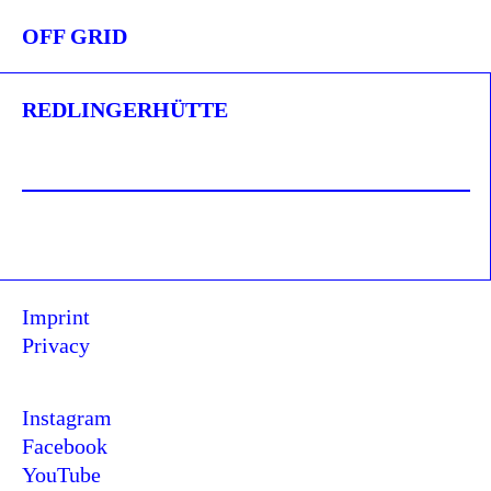
OFF GRID
REDLINGERHÜTTE
Imprint
Privacy
Instagram
Facebook
YouTube