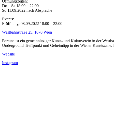
Öffnungszeiten:
Do – Sa 18:00 – 22:00
So 11.09.2022 nach Absprache
Events:
Eröffnung: 08.09.2022 18:00 – 22:00
Westbahnstraße 25, 1070 Wien
Fortuna ist ein gemeinnütziger Kunst- und Kulturverein in der Westbah
Underground-Treffpunkt und Geheimtipp in der Wiener Kunstszene. Be
Website
Instagram