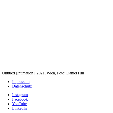
Untitled [Intimation], 2021, Wien, Foto: Daniel Hill
Impressum
Datenschutz
Instagram
Facebook
YouTube
LinkedIn