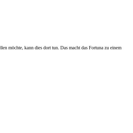
tellen möchte, kann dies dort tun. Das macht das Fortuna zu einem