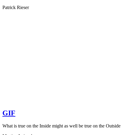
Patrick Rieser
GIF
What is true on the Inside might as well be true on the Outside