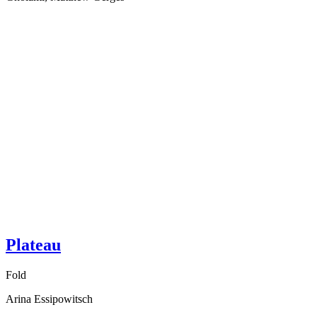
Plateau
Fold
Arina Essipowitsch