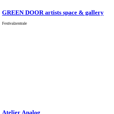
GREEN DOOR artists space & gallery
Festivalzentrale
Atelier Analog