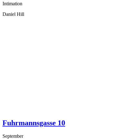
Intimation
Daniel Hill
Fuhrmannsgasse 10
September