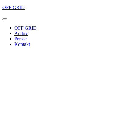
OFF GRID
OFF GRID
Archiv
Presse
Kontakt