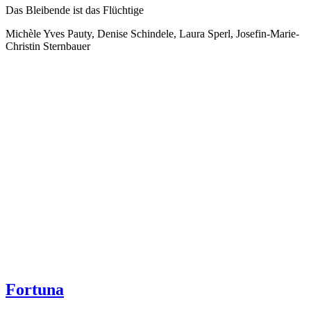
Das Bleibende ist das Flüchtige
Michèle Yves Pauty, Denise Schindele, Laura Sperl, Josefin-Marie-
Christin Sternbauer
Fortuna