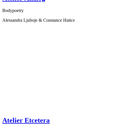
Bodypoetry
Alessandra Ljuboje & Constance Hatice
Atelier Etcetera